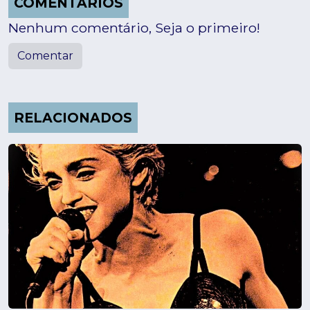
COMENTÁRIOS
Nenhum comentário, Seja o primeiro!
Comentar
RELACIONADOS