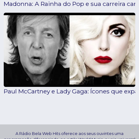
Madonna: A Rainha do Pop e sua carreira car
Paul McCartney e Lady Gaga: Ícones que exp
A Rádio Bela Web Hits oferece aos seus ouvintes uma