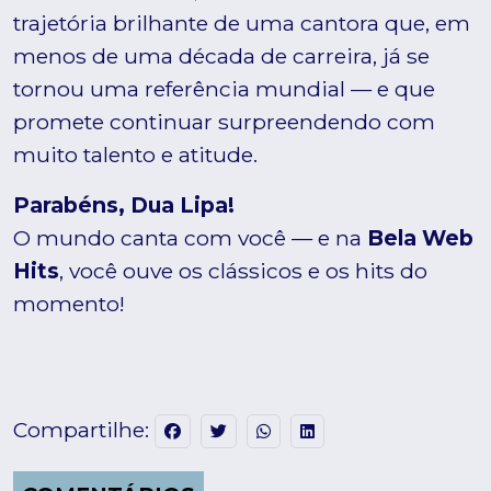
trajetória brilhante de uma cantora que, em
menos de uma década de carreira, já se
tornou uma referência mundial — e que
promete continuar surpreendendo com
muito talento e atitude.
Parabéns, Dua Lipa!
O mundo canta com você — e na
Bela Web
Hits
, você ouve os clássicos e os hits do
momento!
Compartilhe: