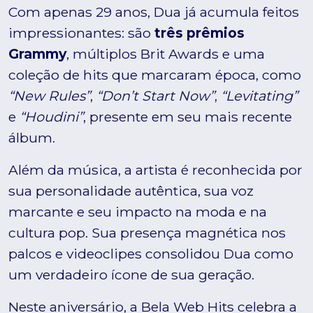
Com apenas 29 anos, Dua já acumula feitos
impressionantes: são
três prêmios
Grammy
, múltiplos Brit Awards e uma
coleção de hits que marcaram época, como
“New Rules”
,
“Don’t Start Now”
,
“Levitating”
e
“Houdini”
, presente em seu mais recente
álbum.
Além da música, a artista é reconhecida por
sua personalidade autêntica, sua voz
marcante e seu impacto na moda e na
cultura pop. Sua presença magnética nos
palcos e videoclipes consolidou Dua como
um verdadeiro ícone de sua geração.
Neste aniversário, a Bela Web Hits celebra a