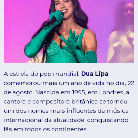
A estrela do pop mundial,
Dua Lipa
,
comemorou mais um ano de vida no dia, 22
de agosto. Nascida em 1995, em Londres, a
cantora e compositora britânica se tornou
um dos nomes mais influentes da música
internacional da atualidade, conquistando
fãs em todos os continentes.