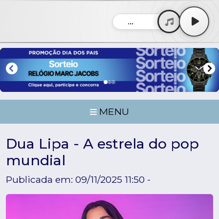
...
MENU
Dua Lipa - A estrela do pop
mundial
Publicada em: 09/11/2025 11:50 -