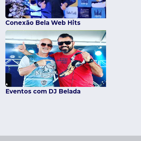
Conexão Bela Web Hits
Eventos com DJ Belada