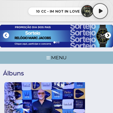
10 CC - IM NOT IN LOVE
MENU
Álbuns